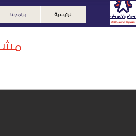
الرئيسية
برامجنا
مشرو