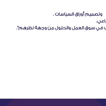
اب في سوق العمل والحلول من وجهة نظرهم".