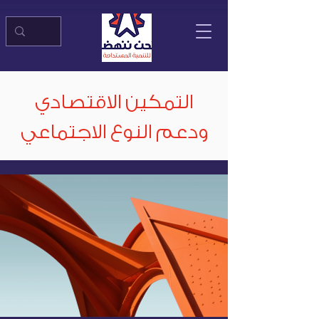
التمكين الاقتصادي
ودعم النوع الاجتماعي