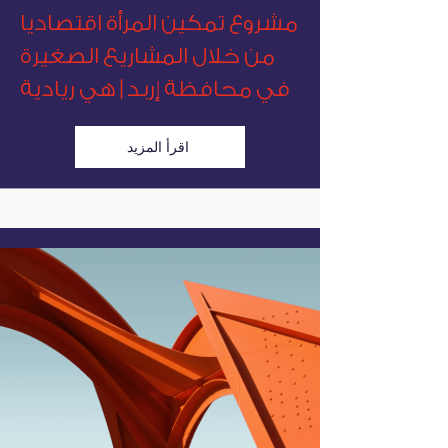
مشروع تمكين المرأة اقتصاديا
من خلال المشاريع الصغيرة
في محافظة إربد | هي ريادية
اقرأ المزيد