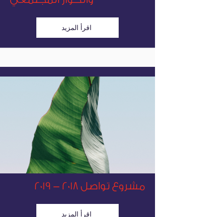
اقرأ المزيد
مشروع تواصل
2018 - 2019
اقرأ المزيد