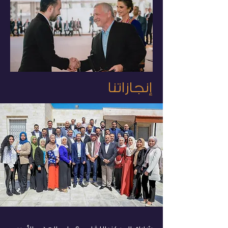
إنجازاتنا