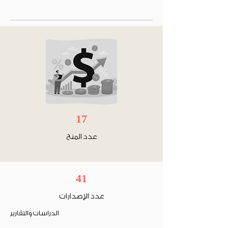
17
عدد المنح
41
عدد الإصدارات
الدراسات والتقارير