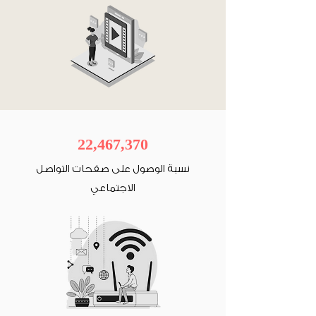
22,467,370
نسبة الوصول على صفحات التواصل
الاجتماعي