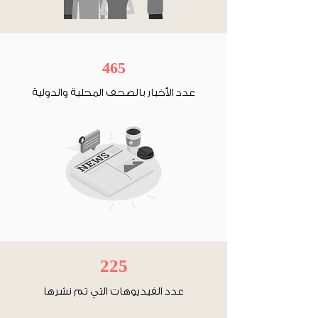
465
عدد الأخبار بالصحف المحلية والدولية
225
عدد الفيديوهات التي تم نشرها