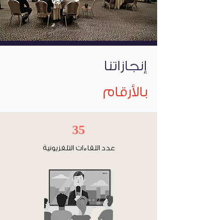
إنجازاتنا
بالأرقام
35
عدد اللقاءات التلفزيونية