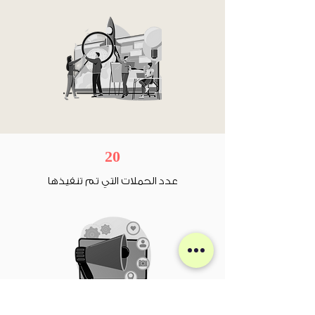
20
عدد الحملات التي تم تنفيذها