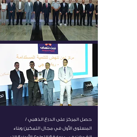
حصل المركز على الدرع الذهبي /
المستوى الأول في مجال التمكين وبناء