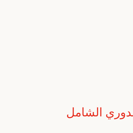
لدوري الشامل