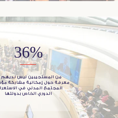
36%
من المستجيبين ليس لديهم أ
معرفة حول إمكانية مشاركة مؤ
المجتمع المدني في الاستعر
الدوري الخاص بدولتها