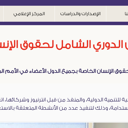
ا
الإصدارات والدراسات
المركز الإعلامي
الدوري الشامل لحقوق الإن
ان الخاصة بجميع الدول الأعضاء في الأمم المتحدة البالغ ع
للتنمية الدولية، والمنفذ من قبل انترنيوز وشركائها، ا
تدامة، وذلك لتنفيذ عدد من الأنشطة المتعلقة بالاستع