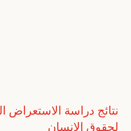
نتائج دراسة الاستعراض ا
لحقوق الإنسان